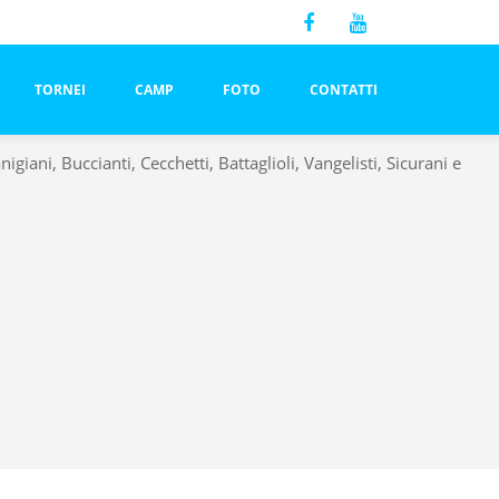
TORNEI
CAMP
FOTO
CONTATTI
nigiani, Buccianti, Cecchetti, Battaglioli,
Vangelisti, Sicurani e