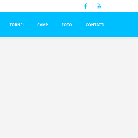
TORNEI
CAMP
FOTO
CONTATTI