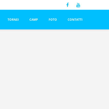
TORNEI
CAMP
FOTO
CONTATTI