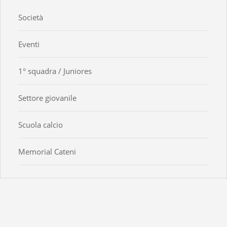
Società
Eventi
1° squadra / Juniores
Settore giovanile
Scuola calcio
Memorial Cateni