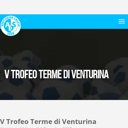
V Trofeo Terme di Venturina
V Trofeo Terme di Venturina