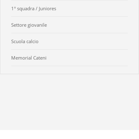
1° squadra / Juniores
Settore giovanile
Scuola calcio
Memorial Cateni