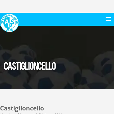
Castiglioncello
Castiglioncello