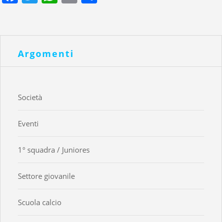
Argomenti
Società
Eventi
1° squadra / Juniores
Settore giovanile
Scuola calcio