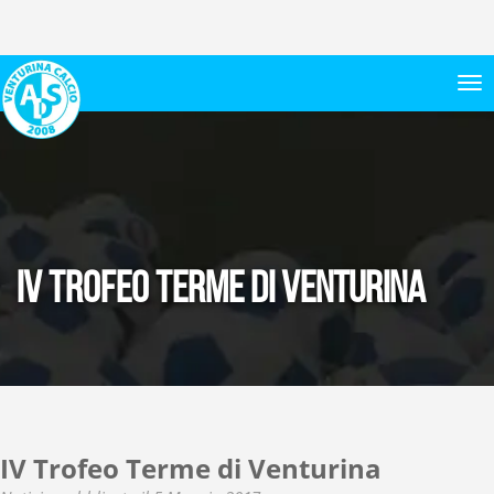
IV Trofeo Terme di Venturina
IV Trofeo Terme di Venturina