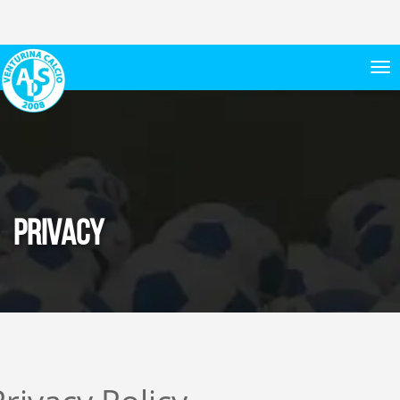
Privacy