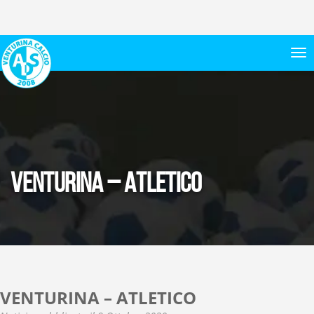
VENTURINA – ATLETICO
VENTURINA – ATLETICO