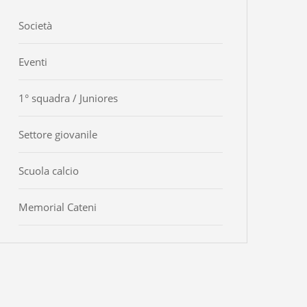
Società
Eventi
1° squadra / Juniores
Settore giovanile
Scuola calcio
Memorial Cateni